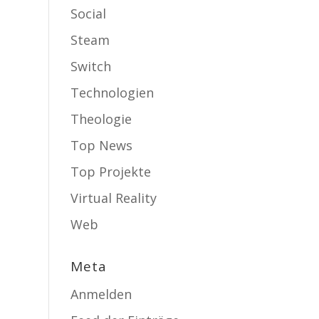
Social
Steam
Switch
Technologien
Theologie
Top News
Top Projekte
Virtual Reality
Web
Meta
Anmelden