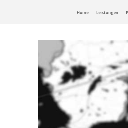
Home
Leistungen