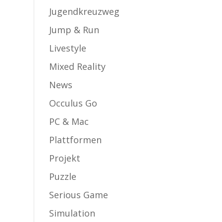
Jugendkreuzweg
Jump & Run
Livestyle
Mixed Reality
News
Occulus Go
PC & Mac
Plattformen
Projekt
Puzzle
Serious Game
Simulation