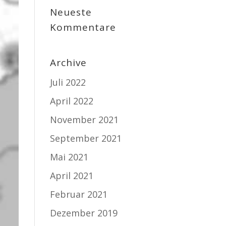
Neueste
Kommentare
Archive
Juli 2022
April 2022
November 2021
September 2021
Mai 2021
April 2021
Februar 2021
Dezember 2019