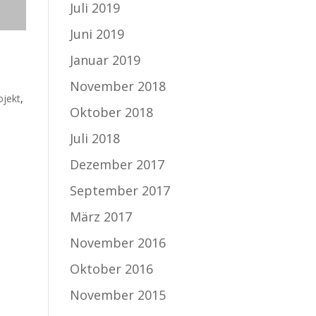
Juli 2019
Juni 2019
Januar 2019
November 2018
ojekt
,
Oktober 2018
Juli 2018
Dezember 2017
September 2017
März 2017
November 2016
Oktober 2016
November 2015