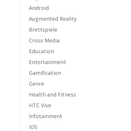
Android
Augmented Reality
Brettspiele
Cross Media
Education
Entertainment
Gamification
Genre
Health and Fitness
HTC Vive
Infotainment
iOS