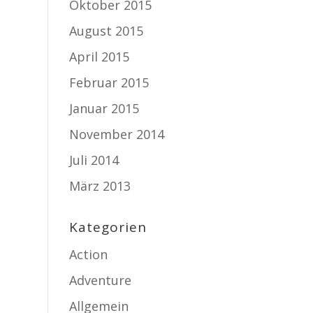
Oktober 2015
August 2015
April 2015
Februar 2015
Januar 2015
November 2014
Juli 2014
März 2013
Kategorien
Action
Adventure
Allgemein