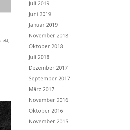
Juli 2019
Juni 2019
Januar 2019
November 2018
ojekt
,
Oktober 2018
Juli 2018
Dezember 2017
September 2017
März 2017
November 2016
Oktober 2016
November 2015