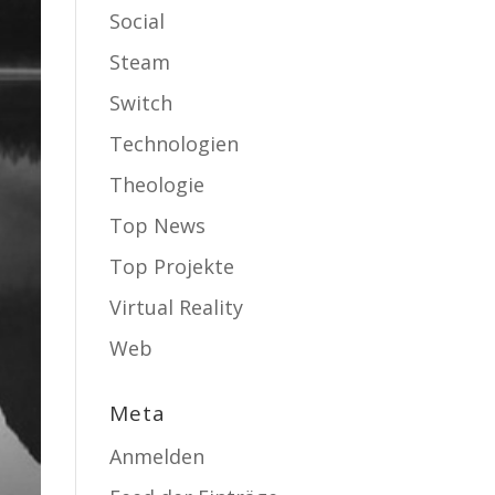
Social
Steam
Switch
Technologien
Theologie
Top News
Top Projekte
Virtual Reality
Web
Meta
Anmelden