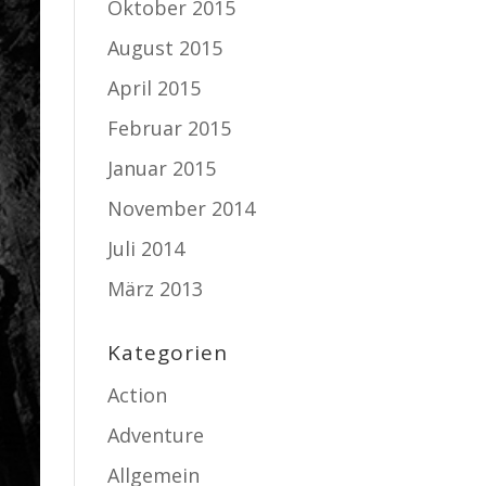
Oktober 2015
August 2015
April 2015
Februar 2015
Januar 2015
November 2014
Juli 2014
März 2013
Kategorien
Action
Adventure
Allgemein