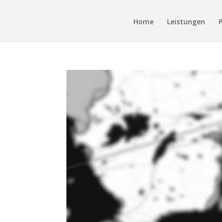
Home
Leistungen