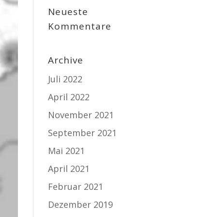
Neueste
Kommentare
Archive
Juli 2022
April 2022
November 2021
September 2021
Mai 2021
April 2021
Februar 2021
Dezember 2019