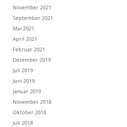
November 2021
September 2021
Mai 2021
April 2021
Februar 2021
Dezember 2019
Juli 2019
Juni 2019
Januar 2019
November 2018
Oktober 2018
Juli 2018