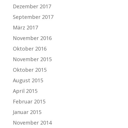
Dezember 2017
September 2017
März 2017
November 2016
Oktober 2016
November 2015
Oktober 2015
August 2015
April 2015
Februar 2015
Januar 2015
November 2014