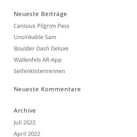
Neueste Beiträge
Canisius Pilgrim Pass
Unsinkable Sam
Boulder Dash Deluxe
Wallenfels AR-App
Seifenkistenrennen
Neueste Kommentare
Archive
Juli 2022
April 2022