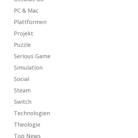
PC & Mac
Plattformen
Projekt
Puzzle
Serious Game
Simulation
Social
Steam
Switch
Technologien
Theologie
Top News