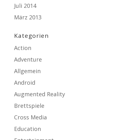
Juli 2014
März 2013
Kategorien
Action
Adventure
Allgemein
Android
Augmented Reality
Brettspiele
Cross Media
Education