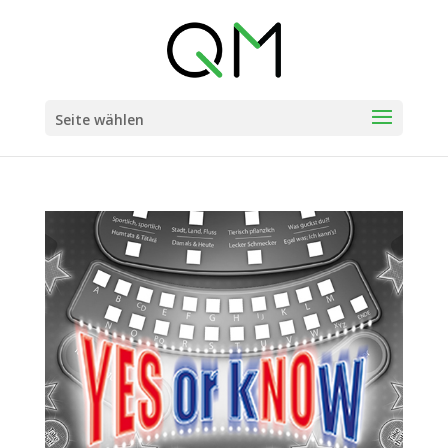
Seite wählen