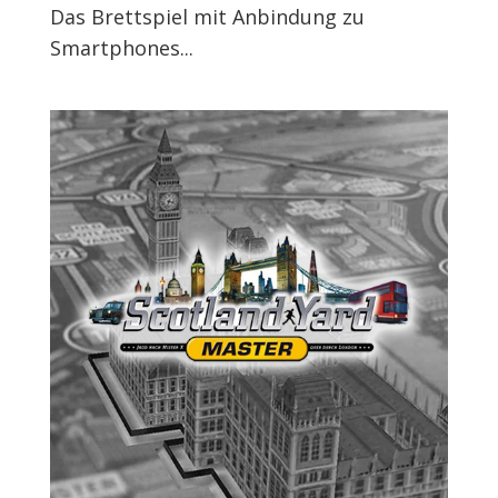
Das Brettspiel mit Anbindung zu
Smartphones...