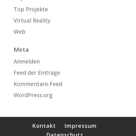
Top Projekte
Virtual Reality
Web
Meta
Anmelden
Feed der Einträge
Kommentare-Feed
WordPress.org
Kontakt
Impressum
Datenschutz