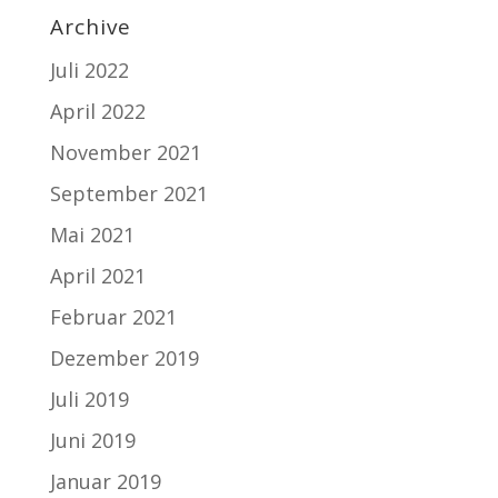
Archive
Juli 2022
April 2022
November 2021
September 2021
Mai 2021
April 2021
Februar 2021
Dezember 2019
Juli 2019
Juni 2019
Januar 2019