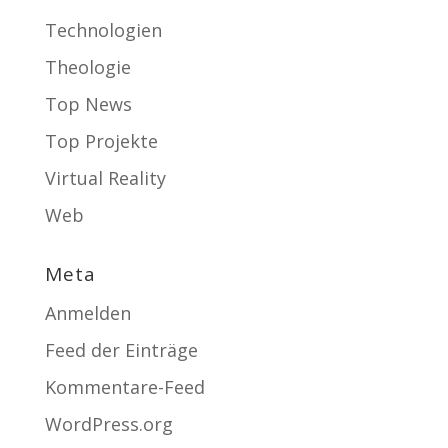
Technologien
Theologie
Top News
Top Projekte
Virtual Reality
Web
Meta
Anmelden
Feed der Einträge
Kommentare-Feed
WordPress.org