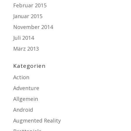
Februar 2015
Januar 2015
November 2014
Juli 2014
März 2013
Kategorien
Action
Adventure
Allgemein
Android
Augmented Reality