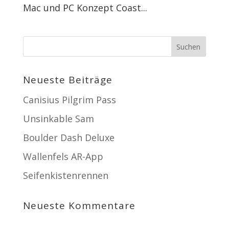
Mac und PC Konzept Coast...
Neueste Beiträge
Canisius Pilgrim Pass
Unsinkable Sam
Boulder Dash Deluxe
Wallenfels AR-App
Seifenkistenrennen
Neueste Kommentare