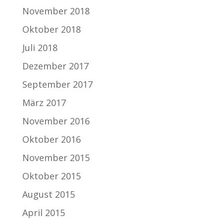
November 2018
Oktober 2018
Juli 2018
Dezember 2017
September 2017
März 2017
November 2016
Oktober 2016
November 2015
Oktober 2015
August 2015
April 2015