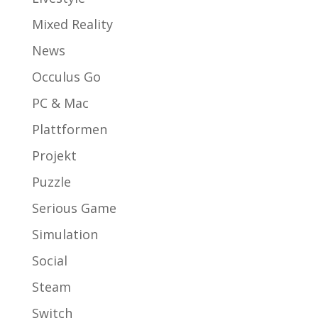
Mixed Reality
News
Occulus Go
PC & Mac
Plattformen
Projekt
Puzzle
Serious Game
Simulation
Social
Steam
Switch