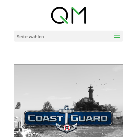
Seite wählen