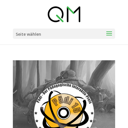
Seite wählen