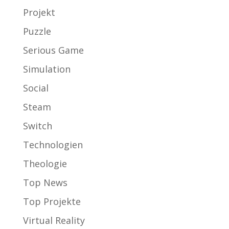
Projekt
Puzzle
Serious Game
Simulation
Social
Steam
Switch
Technologien
Theologie
Top News
Top Projekte
Virtual Reality