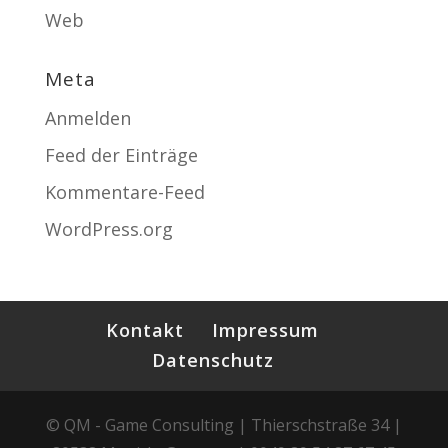
Web
Meta
Anmelden
Feed der Einträge
Kommentare-Feed
WordPress.org
Kontakt
Impressum
Datenschutz
© QM - Game Consulting | Thierschstraße 34 |