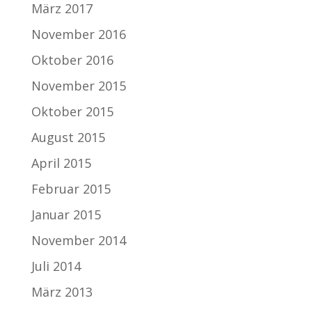
März 2017
November 2016
Oktober 2016
November 2015
Oktober 2015
August 2015
April 2015
Februar 2015
Januar 2015
November 2014
Juli 2014
März 2013