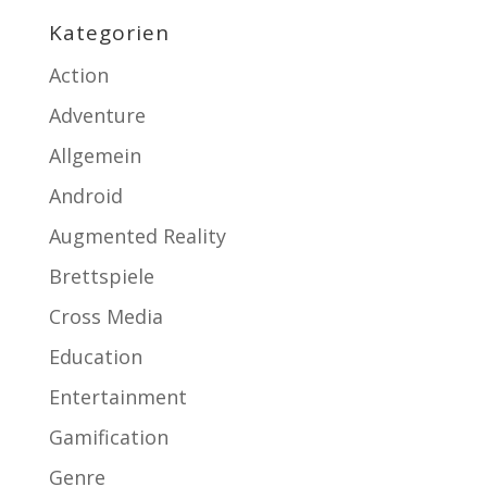
Kategorien
Action
Adventure
Allgemein
Android
Augmented Reality
Brettspiele
Cross Media
Education
Entertainment
Gamification
Genre