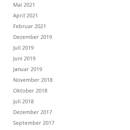
Mai 2021
April 2021
Februar 2021
Dezember 2019
Juli 2019
Juni 2019
Januar 2019
November 2018
Oktober 2018
Juli 2018
Dezember 2017
September 2017