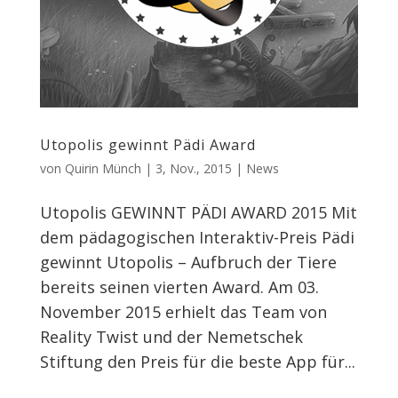
Utopolis gewinnt Pädi Award
von
Quirin Münch
|
3, Nov., 2015
|
News
Utopolis GEWINNT PÄDI AWARD 2015 Mit
dem pädagogischen Interaktiv-Preis Pädi
gewinnt Utopolis – Aufbruch der Tiere
bereits seinen vierten Award. Am 03.
November 2015 erhielt das Team von
Reality Twist und der Nemetschek
Stiftung den Preis für die beste App für...