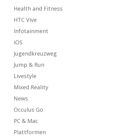
Health and Fitness
HTC Vive
Infotainment
iOS
Jugendkreuzweg
Jump & Run
Livestyle
Mixed Reality
News
Occulus Go
PC & Mac
Plattformen