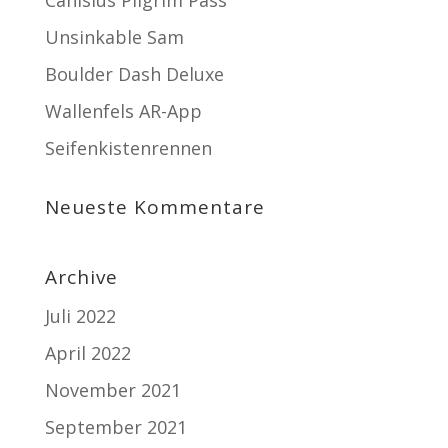
Unsinkable Sam
Boulder Dash Deluxe
Wallenfels AR-App
Seifenkistenrennen
Neueste Kommentare
Archive
Juli 2022
April 2022
November 2021
September 2021