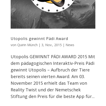
Utopolis gewinnt Pädi Award
von
Quirin Münch
|
3, Nov., 2015
|
News
Utopolis GEWINNT PÄDI AWARD 2015 Mit
dem pädagogischen Interaktiv-Preis Pädi
gewinnt Utopolis – Aufbruch der Tiere
bereits seinen vierten Award. Am 03.
November 2015 erhielt das Team von
Reality Twist und der Nemetschek
Stiftung den Preis für die beste App für...