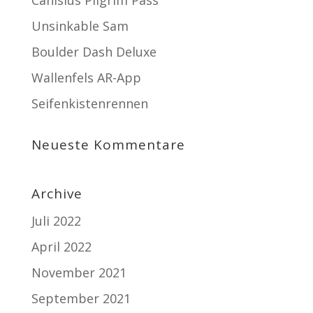
Unsinkable Sam
Boulder Dash Deluxe
Wallenfels AR-App
Seifenkistenrennen
Neueste Kommentare
Archive
Juli 2022
April 2022
November 2021
September 2021