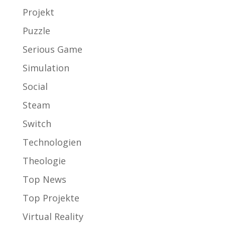
Projekt
Puzzle
Serious Game
Simulation
Social
Steam
Switch
Technologien
Theologie
Top News
Top Projekte
Virtual Reality