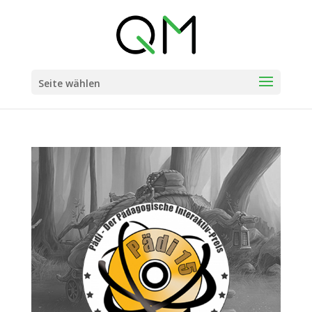
Seite wählen