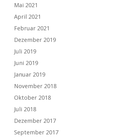
Mai 2021
April 2021
Februar 2021
Dezember 2019
Juli 2019
Juni 2019
Januar 2019
November 2018
Oktober 2018
Juli 2018
Dezember 2017
September 2017