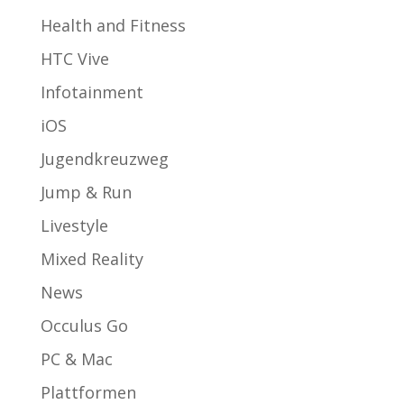
Health and Fitness
HTC Vive
Infotainment
iOS
Jugendkreuzweg
Jump & Run
Livestyle
Mixed Reality
News
Occulus Go
PC & Mac
Plattformen