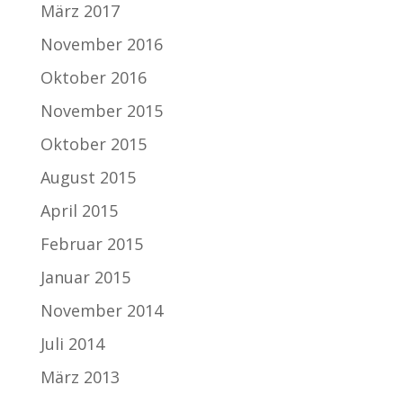
März 2017
November 2016
Oktober 2016
November 2015
Oktober 2015
August 2015
April 2015
Februar 2015
Januar 2015
November 2014
Juli 2014
März 2013