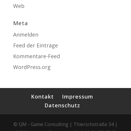
Web
Meta
Anmelden
Feed der Einträge
Kommentare-Feed
WordPress.org
Kontakt
Impressum
Datenschutz
© QM - Game Consulting | Thierschstraße 34 |