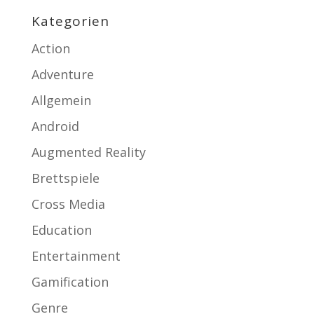
Kategorien
Action
Adventure
Allgemein
Android
Augmented Reality
Brettspiele
Cross Media
Education
Entertainment
Gamification
Genre