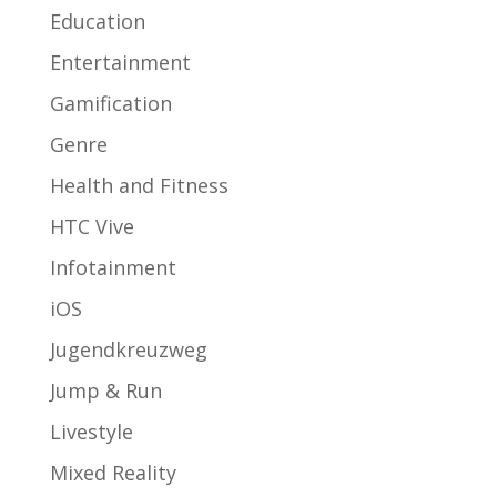
Education
Entertainment
Gamification
Genre
Health and Fitness
HTC Vive
Infotainment
iOS
Jugendkreuzweg
Jump & Run
Livestyle
Mixed Reality