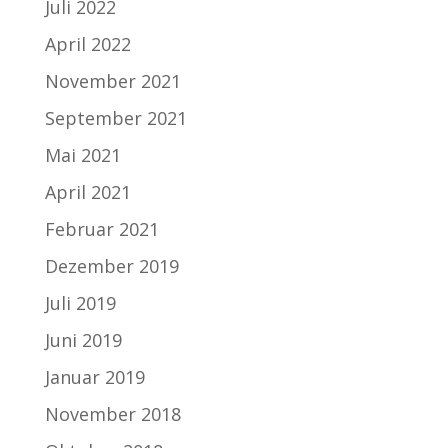
Juli 2022
April 2022
November 2021
September 2021
Mai 2021
April 2021
Februar 2021
Dezember 2019
Juli 2019
Juni 2019
Januar 2019
November 2018