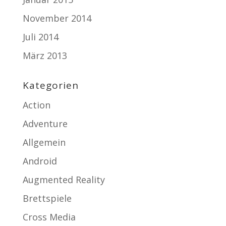
November 2014
Juli 2014
März 2013
Kategorien
Action
Adventure
Allgemein
Android
Augmented Reality
Brettspiele
Cross Media