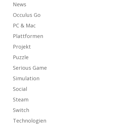
News
Occulus Go
PC & Mac
Plattformen
Projekt
Puzzle
Serious Game
Simulation
Social
Steam
Switch
Technologien