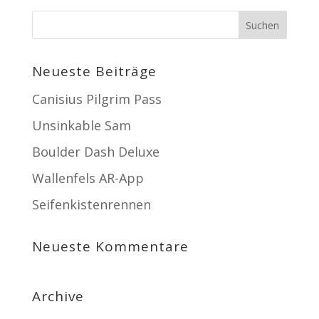
Neueste Beiträge
Canisius Pilgrim Pass
Unsinkable Sam
Boulder Dash Deluxe
Wallenfels AR-App
Seifenkistenrennen
Neueste Kommentare
Archive