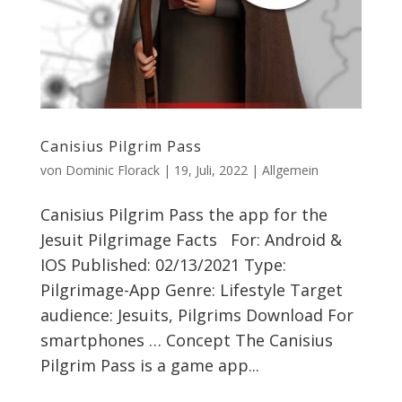
Canisius Pilgrim Pass
von
Dominic Florack
|
19, Juli, 2022
|
Allgemein
Canisius Pilgrim Pass the app for the
Jesuit Pilgrimage Facts For: Android &
IOS Published: 02/13/2021 Type:
Pilgrimage-App Genre: Lifestyle Target
audience: Jesuits, Pilgrims Download For
smartphones … Concept The Canisius
Pilgrim Pass is a game app...