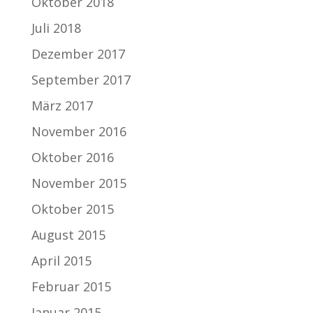
Oktober 2018
Juli 2018
Dezember 2017
September 2017
März 2017
November 2016
Oktober 2016
November 2015
Oktober 2015
August 2015
April 2015
Februar 2015
Januar 2015