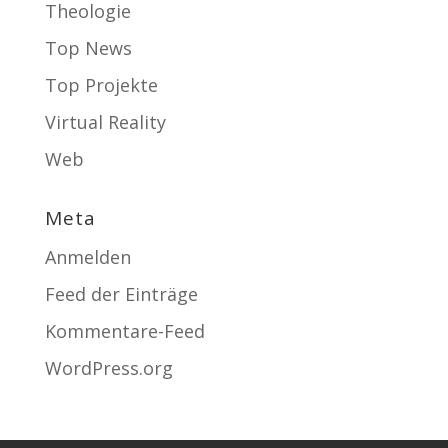
Theologie
Top News
Top Projekte
Virtual Reality
Web
Meta
Anmelden
Feed der Einträge
Kommentare-Feed
WordPress.org