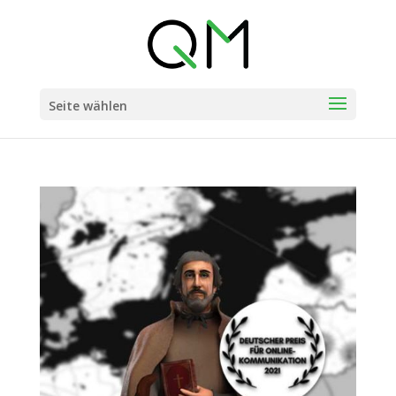
Seite wählen