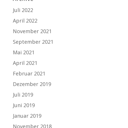
Juli 2022
April 2022
November 2021
September 2021
Mai 2021
April 2021
Februar 2021
Dezember 2019
Juli 2019
Juni 2019
Januar 2019
November 2018