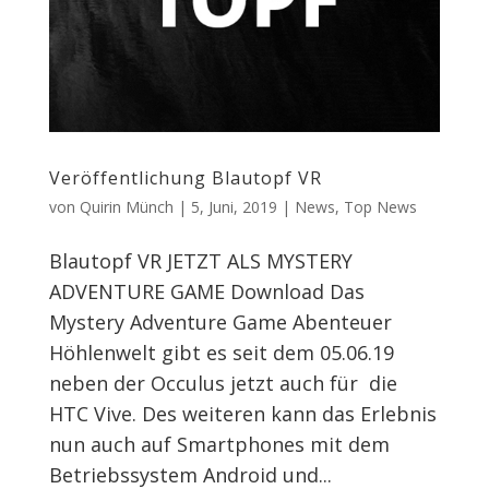
Veröffentlichung Blautopf VR
von
Quirin Münch
|
5, Juni, 2019
|
News
,
Top News
Blautopf VR JETZT ALS MYSTERY
ADVENTURE GAME Download Das
Mystery Adventure Game Abenteuer
Höhlenwelt gibt es seit dem 05.06.19
neben der Occulus jetzt auch für die
HTC Vive. Des weiteren kann das Erlebnis
nun auch auf Smartphones mit dem
Betriebssystem Android und...