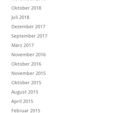
Oktober 2018
Juli 2018
Dezember 2017
September 2017
März 2017
November 2016
Oktober 2016
November 2015
Oktober 2015
August 2015
April 2015
Februar 2015