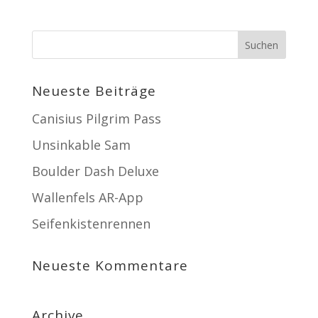
Neueste Beiträge
Canisius Pilgrim Pass
Unsinkable Sam
Boulder Dash Deluxe
Wallenfels AR-App
Seifenkistenrennen
Neueste Kommentare
Archive