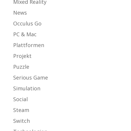
Mixed Reality
News
Occulus Go
PC & Mac
Plattformen
Projekt
Puzzle
Serious Game
Simulation
Social
Steam
Switch