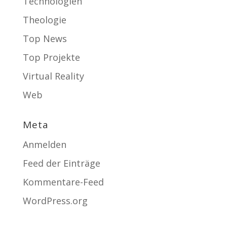
Technologien
Theologie
Top News
Top Projekte
Virtual Reality
Web
Meta
Anmelden
Feed der Einträge
Kommentare-Feed
WordPress.org