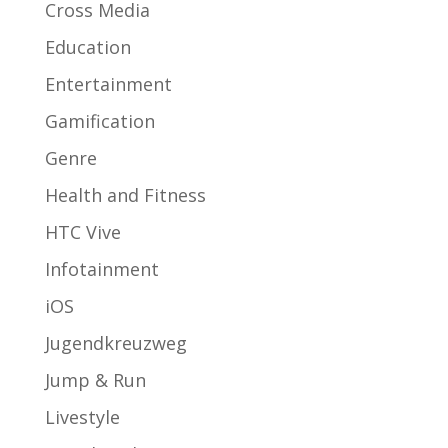
Cross Media
Education
Entertainment
Gamification
Genre
Health and Fitness
HTC Vive
Infotainment
iOS
Jugendkreuzweg
Jump & Run
Livestyle