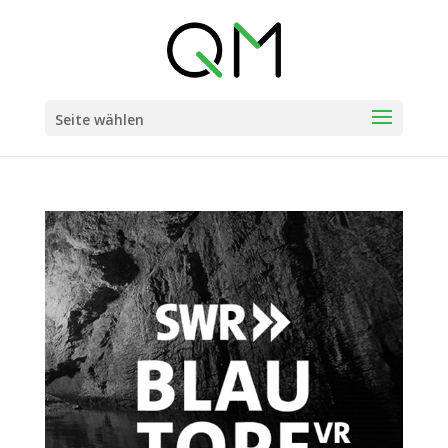
Seite wählen