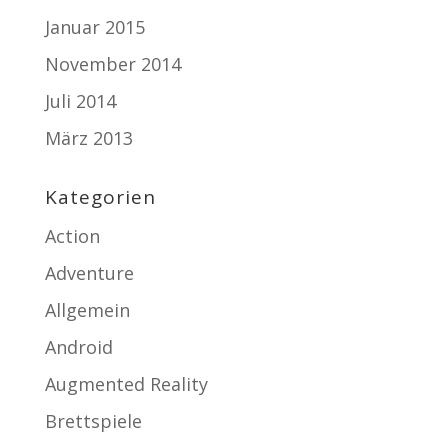
Januar 2015
November 2014
Juli 2014
März 2013
Kategorien
Action
Adventure
Allgemein
Android
Augmented Reality
Brettspiele