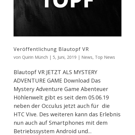
Veröffentlichung Blautopf VR
von
Quirin Münch
|
5, Juni, 2019
|
News
,
Top News
Blautopf VR JETZT ALS MYSTERY
ADVENTURE GAME Download Das
Mystery Adventure Game Abenteuer
Höhlenwelt gibt es seit dem 05.06.19
neben der Occulus jetzt auch für die
HTC Vive. Des weiteren kann das Erlebnis
nun auch auf Smartphones mit dem
Betriebssystem Android und...