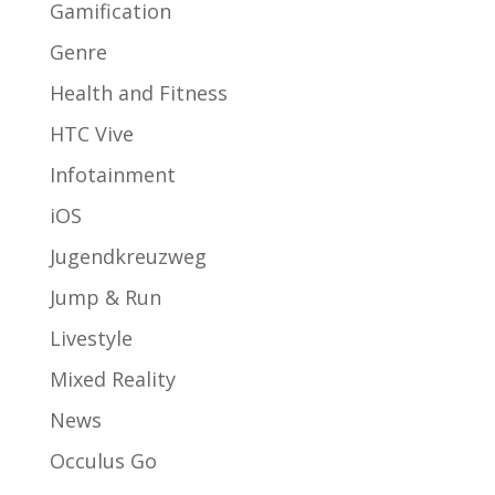
Gamification
Genre
Health and Fitness
HTC Vive
Infotainment
iOS
Jugendkreuzweg
Jump & Run
Livestyle
Mixed Reality
News
Occulus Go