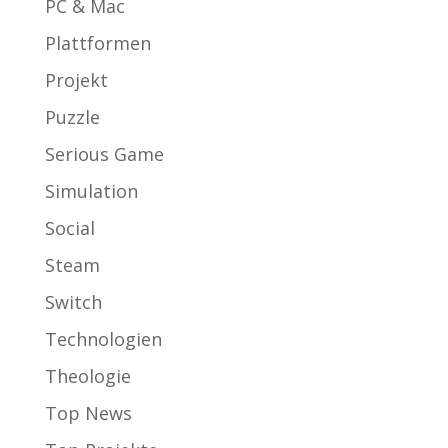
PC & Mac
Plattformen
Projekt
Puzzle
Serious Game
Simulation
Social
Steam
Switch
Technologien
Theologie
Top News