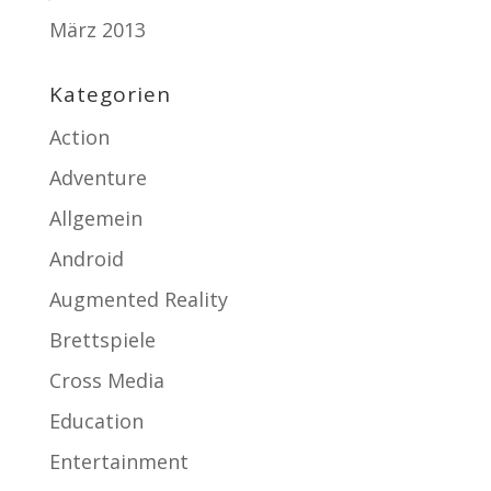
März 2013
Kategorien
Action
Adventure
Allgemein
Android
Augmented Reality
Brettspiele
Cross Media
Education
Entertainment