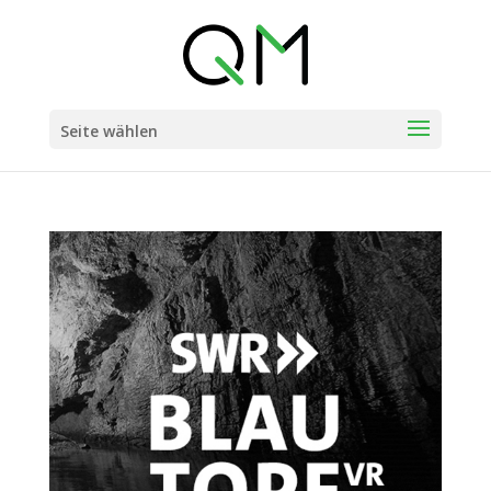
Seite wählen