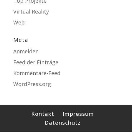
Top Projekte
Virtual Reality
Web
Meta
Anmelden
Feed der Einträge
Kommentare-Feed
WordPress.org
Kontakt
Impressum
Datenschutz