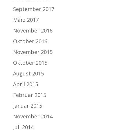
September 2017
März 2017
November 2016
Oktober 2016
November 2015
Oktober 2015
August 2015
April 2015
Februar 2015
Januar 2015
November 2014
Juli 2014