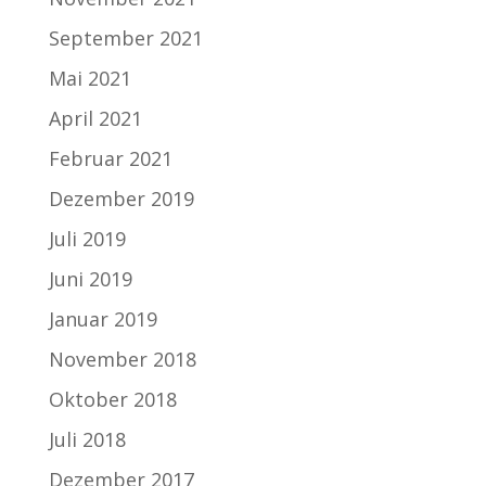
September 2021
Mai 2021
April 2021
Februar 2021
Dezember 2019
Juli 2019
Juni 2019
Januar 2019
November 2018
Oktober 2018
Juli 2018
Dezember 2017