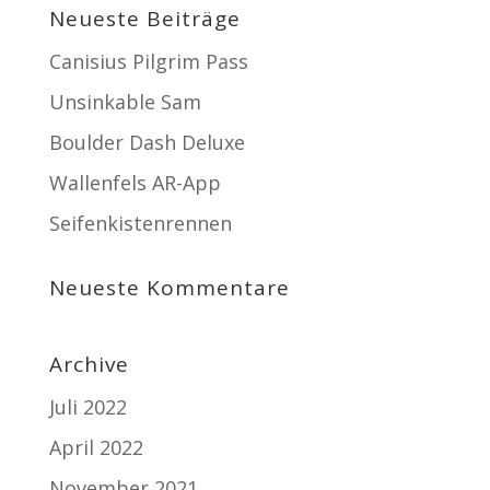
Neueste Beiträge
Canisius Pilgrim Pass
Unsinkable Sam
Boulder Dash Deluxe
Wallenfels AR-App
Seifenkistenrennen
Neueste Kommentare
Archive
Juli 2022
April 2022
November 2021