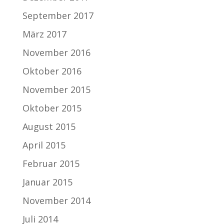
September 2017
März 2017
November 2016
Oktober 2016
November 2015
Oktober 2015
August 2015
April 2015
Februar 2015
Januar 2015
November 2014
Juli 2014