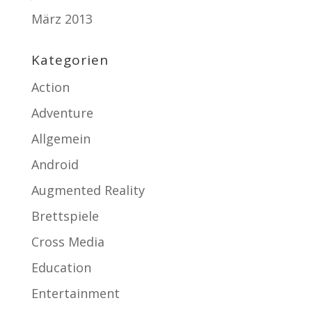
März 2013
Kategorien
Action
Adventure
Allgemein
Android
Augmented Reality
Brettspiele
Cross Media
Education
Entertainment