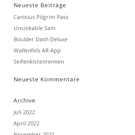
Neueste Beiträge
Canisius Pilgrim Pass
Unsinkable Sam
Boulder Dash Deluxe
Wallenfels AR-App
Seifenkistenrennen
Neueste Kommentare
Archive
Juli 2022
April 2022
November 2021