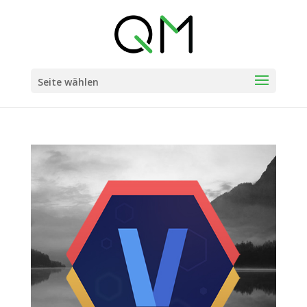
Seite wählen