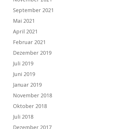
September 2021
Mai 2021
April 2021
Februar 2021
Dezember 2019
Juli 2019
Juni 2019
Januar 2019
November 2018
Oktober 2018
Juli 2018
Dezember 2017