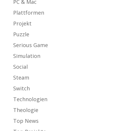
PC & Mac
Plattformen
Projekt
Puzzle
Serious Game
Simulation
Social
Steam
Switch
Technologien
Theologie
Top News