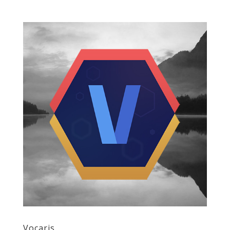
Vocaris