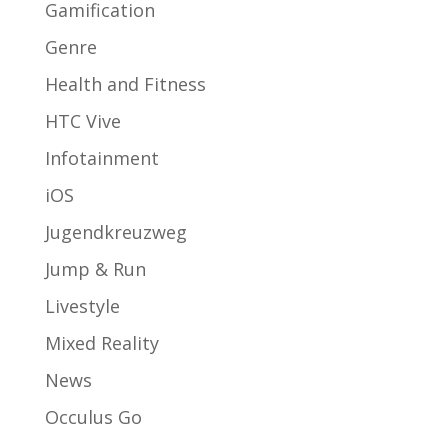
Gamification
Genre
Health and Fitness
HTC Vive
Infotainment
iOS
Jugendkreuzweg
Jump & Run
Livestyle
Mixed Reality
News
Occulus Go