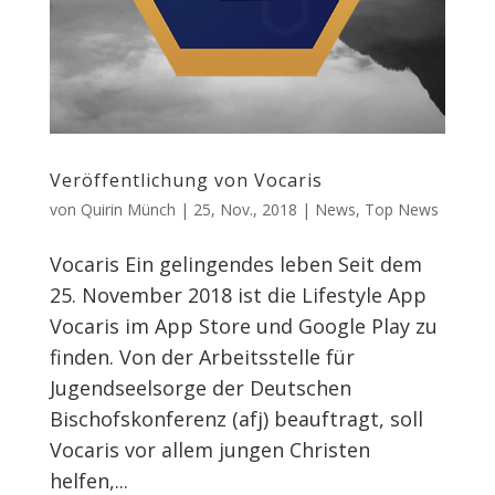
Veröffentlichung von Vocaris
von
Quirin Münch
|
25, Nov., 2018
|
News
,
Top News
Vocaris Ein gelingendes leben Seit dem
25. November 2018 ist die Lifestyle App
Vocaris im App Store und Google Play zu
finden. Von der Arbeitsstelle für
Jugendseelsorge der Deutschen
Bischofskonferenz (afj) beauftragt, soll
Vocaris vor allem jungen Christen
helfen,...