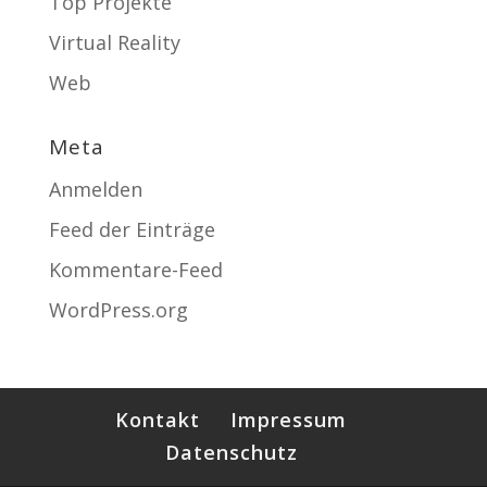
Top Projekte
Virtual Reality
Web
Meta
Anmelden
Feed der Einträge
Kommentare-Feed
WordPress.org
Kontakt
Impressum
Datenschutz