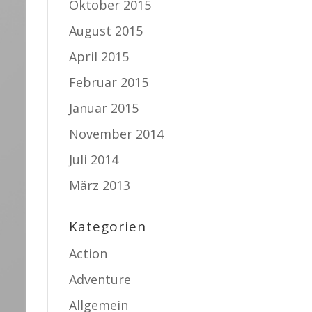
Oktober 2015
August 2015
April 2015
Februar 2015
Januar 2015
November 2014
Juli 2014
März 2013
Kategorien
Action
Adventure
Allgemein