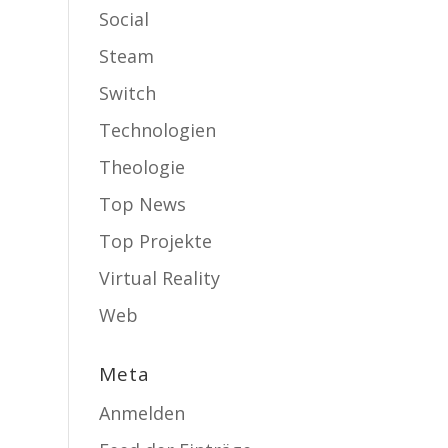
Social
Steam
Switch
Technologien
Theologie
Top News
Top Projekte
Virtual Reality
Web
Meta
Anmelden