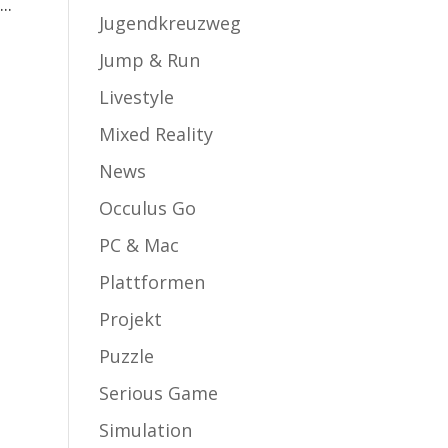
..
Jugendkreuzweg
Jump & Run
Livestyle
Mixed Reality
News
Occulus Go
PC & Mac
Plattformen
Projekt
Puzzle
Serious Game
Simulation