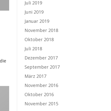
Juli 2019
Juni 2019
Januar 2019
November 2018
Oktober 2018
Juli 2018
Dezember 2017
die
September 2017
März 2017
November 2016
Oktober 2016
November 2015