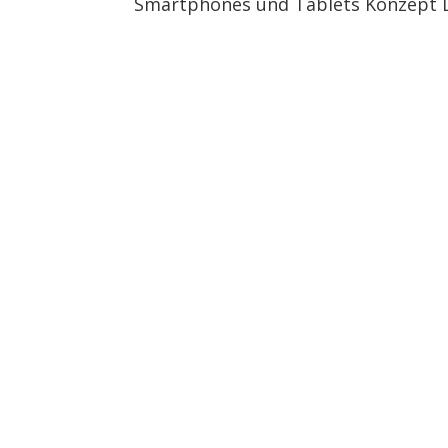
Smartphones und Tablets Konzept Di