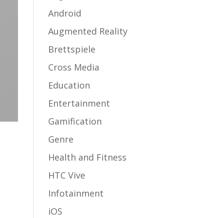
Android
Augmented Reality
Brettspiele
Cross Media
Education
Entertainment
Gamification
Genre
Health and Fitness
HTC Vive
Infotainment
iOS