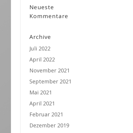
Neueste
Kommentare
Archive
Juli 2022
April 2022
November 2021
September 2021
Mai 2021
April 2021
Februar 2021
Dezember 2019