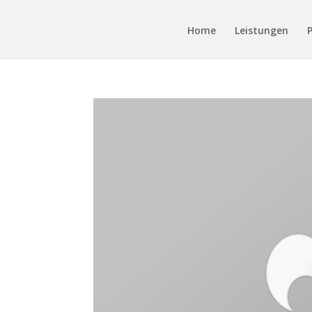
Home
Leistungen