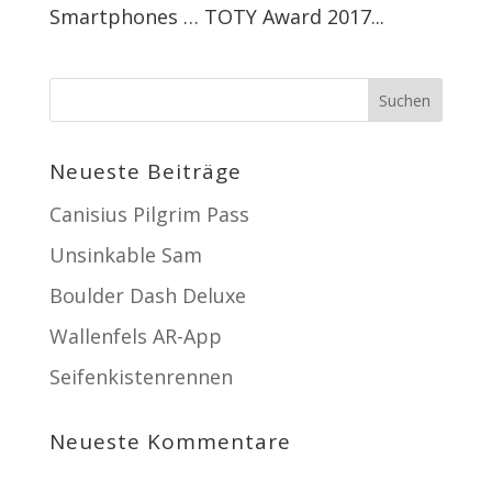
Smartphones … TOTY Award 2017...
Neueste Beiträge
Canisius Pilgrim Pass
Unsinkable Sam
Boulder Dash Deluxe
Wallenfels AR-App
Seifenkistenrennen
Neueste Kommentare