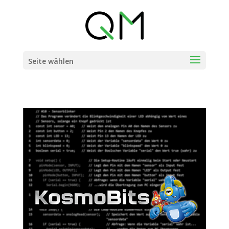
Seite wählen