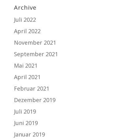
Archive
Juli 2022
April 2022
November 2021
September 2021
Mai 2021
April 2021
Februar 2021
Dezember 2019
Juli 2019
Juni 2019
Januar 2019