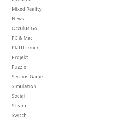
Mixed Reality
News
Occulus Go
PC & Mac
Plattformen
Projekt
Puzzle
Serious Game
Simulation
Social
Steam
Switch