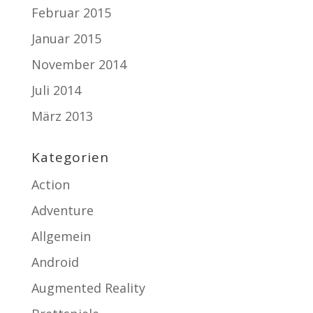
Februar 2015
Januar 2015
November 2014
Juli 2014
März 2013
Kategorien
Action
Adventure
Allgemein
Android
Augmented Reality