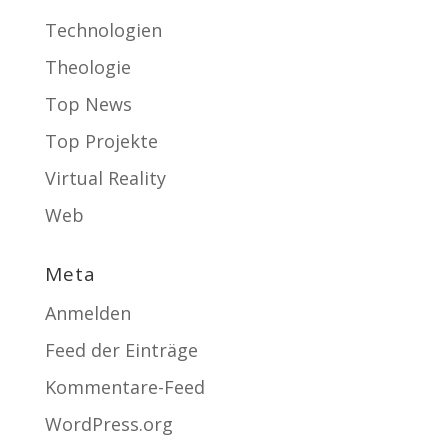
Technologien
Theologie
Top News
Top Projekte
Virtual Reality
Web
Meta
Anmelden
Feed der Einträge
Kommentare-Feed
WordPress.org