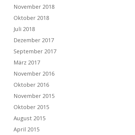
November 2018
Oktober 2018
Juli 2018
Dezember 2017
September 2017
März 2017
November 2016
Oktober 2016
November 2015
Oktober 2015
August 2015
April 2015