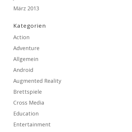
März 2013
Kategorien
Action
Adventure
Allgemein
Android
Augmented Reality
Brettspiele
Cross Media
Education
Entertainment