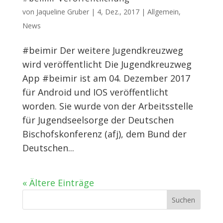
von
Jaqueline Gruber
|
4, Dez., 2017
|
Allgemein
,
News
#beimir Der weitere Jugendkreuzweg
wird veröffentlicht Die Jugendkreuzweg
App #beimir ist am 04. Dezember 2017
für Android und IOS veröffentlicht
worden. Sie wurde von der Arbeitsstelle
für Jugendseelsorge der Deutschen
Bischofskonferenz (afj), dem Bund der
Deutschen...
« Ältere Einträge