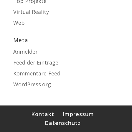
Top Projekte
Virtual Reality
Web
Meta
Anmelden
Feed der Einträge
Kommentare-Feed
WordPress.org
Kontakt
Impressum
Datenschutz