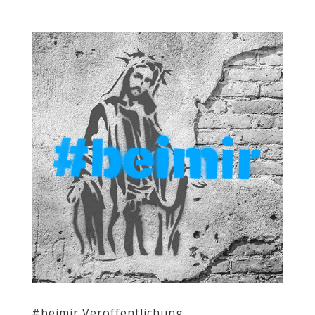
#beimir Veröffentlichung