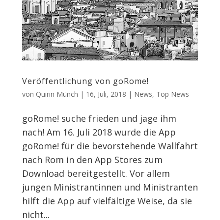
Veröffentlichung von goRome!
von
Quirin Münch
|
16, Juli, 2018
|
News
,
Top News
goRome! suche frieden und jage ihm
nach! Am 16. Juli 2018 wurde die App
goRome! für die bevorstehende Wallfahrt
nach Rom in den App Stores zum
Download bereitgestellt. Vor allem
jungen Ministrantinnen und Ministranten
hilft die App auf vielfältige Weise, da sie
nicht...