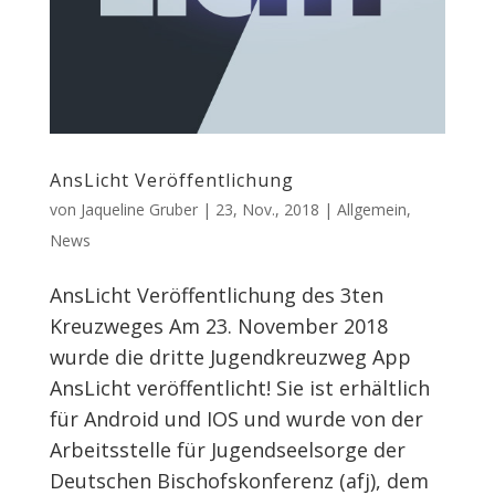
AnsLicht Veröffentlichung
von
Jaqueline Gruber
|
23, Nov., 2018
|
Allgemein
,
News
AnsLicht Veröffentlichung des 3ten
Kreuzweges Am 23. November 2018
wurde die dritte Jugendkreuzweg App
AnsLicht veröffentlicht! Sie ist erhältlich
für Android und IOS und wurde von der
Arbeitsstelle für Jugendseelsorge der
Deutschen Bischofskonferenz (afj), dem