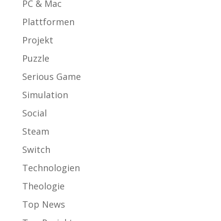
PC & Mac
Plattformen
Projekt
Puzzle
Serious Game
Simulation
Social
Steam
Switch
Technologien
Theologie
Top News