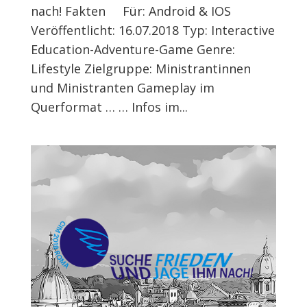
nach! Fakten Für: Android & IOS
Veröffentlicht: 16.07.2018 Typ: Interactive
Education-Adventure-Game Genre:
Lifestyle Zielgruppe: Ministrantinnen
und Ministranten Gameplay im
Querformat … … Infos im...