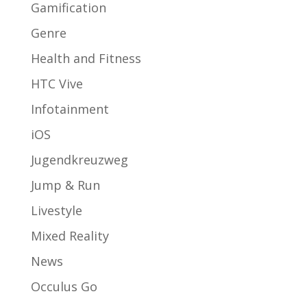
Gamification
Genre
Health and Fitness
HTC Vive
Infotainment
iOS
Jugendkreuzweg
Jump & Run
Livestyle
Mixed Reality
News
Occulus Go