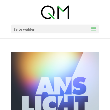
Seite wählen