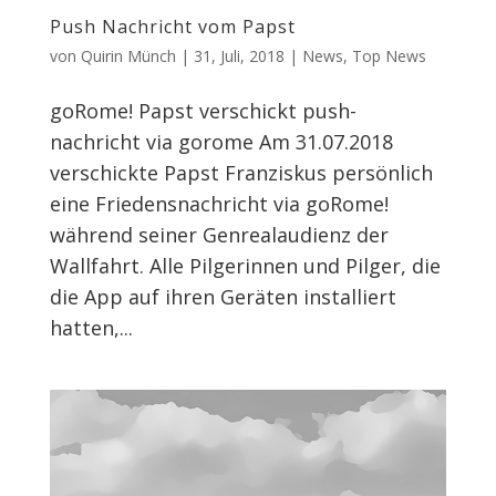
Push Nachricht vom Papst
von
Quirin Münch
|
31, Juli, 2018
|
News
,
Top News
goRome! Papst verschickt push-
nachricht via gorome Am 31.07.2018
verschickte Papst Franziskus persönlich
eine Friedensnachricht via goRome!
während seiner Genrealaudienz der
Wallfahrt. Alle Pilgerinnen und Pilger, die
die App auf ihren Geräten installiert
hatten,...