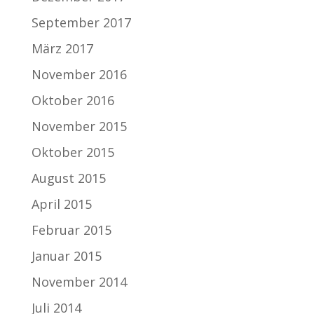
September 2017
März 2017
November 2016
Oktober 2016
November 2015
Oktober 2015
August 2015
April 2015
Februar 2015
Januar 2015
November 2014
Juli 2014