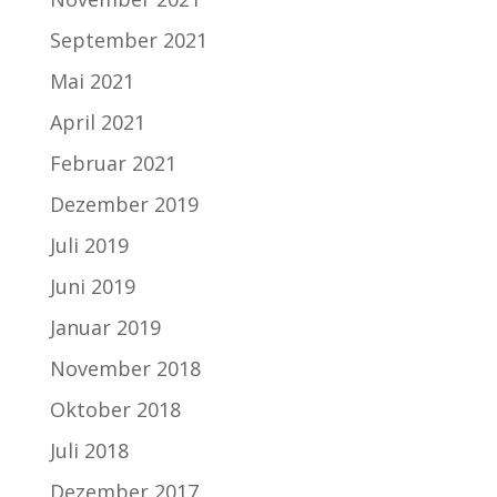
September 2021
Mai 2021
April 2021
Februar 2021
Dezember 2019
Juli 2019
Juni 2019
Januar 2019
November 2018
Oktober 2018
Juli 2018
Dezember 2017