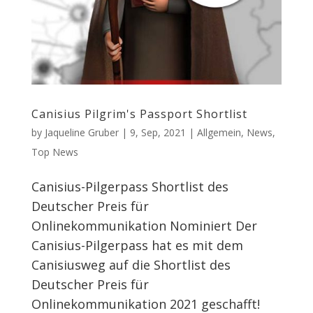
Canisius Pilgrim's Passport Shortlist
by
Jaqueline Gruber
|
9, Sep, 2021
|
Allgemein
,
News
,
Top News
Canisius-Pilgerpass Shortlist des
Deutscher Preis für
Onlinekommunikation Nominiert Der
Canisius-Pilgerpass hat es mit dem
Canisiusweg auf die Shortlist des
Deutscher Preis für
Onlinekommunikation 2021 geschafft!