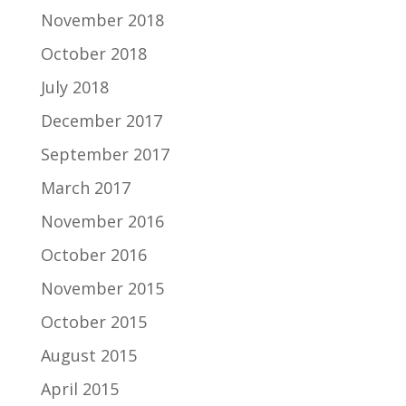
November 2018
October 2018
July 2018
December 2017
September 2017
March 2017
November 2016
October 2016
November 2015
October 2015
August 2015
April 2015