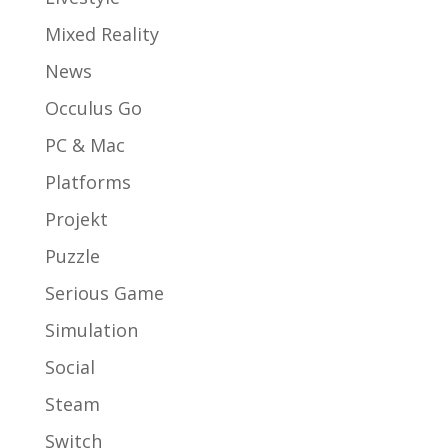
Mixed Reality
News
Occulus Go
PC & Mac
Platforms
Projekt
Puzzle
Serious Game
Simulation
Social
Steam
Switch