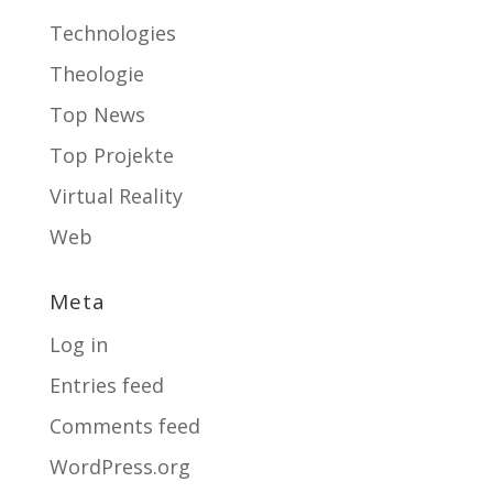
Technologies
Theologie
Top News
Top Projekte
Virtual Reality
Web
Meta
Log in
Entries feed
Comments feed
WordPress.org