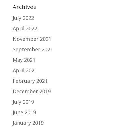
Archives
July 2022
April 2022
November 2021
September 2021
May 2021
April 2021
February 2021
December 2019
July 2019
June 2019
January 2019