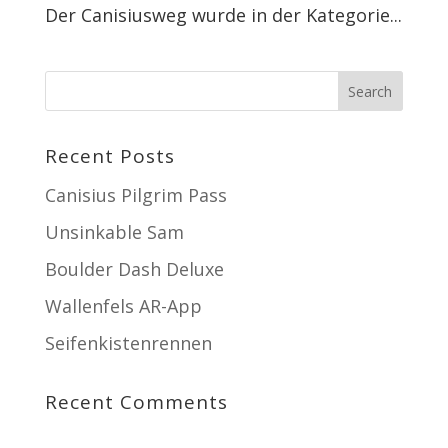
Der Canisiusweg wurde in der Kategorie...
Recent Posts
Canisius Pilgrim Pass
Unsinkable Sam
Boulder Dash Deluxe
Wallenfels AR-App
Seifenkistenrennen
Recent Comments