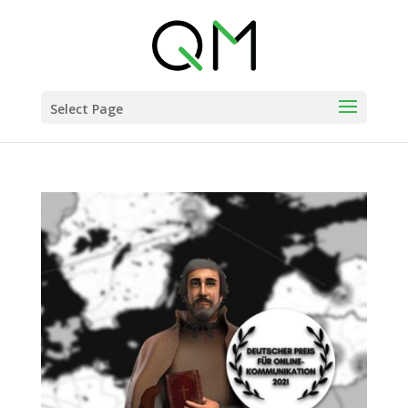
Select Page