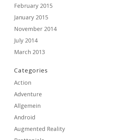
February 2015
January 2015
November 2014
July 2014
March 2013
Categories
Action
Adventure
Allgemein
Android
Augmented Reality