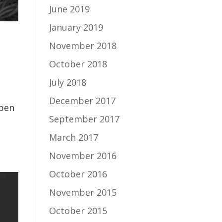
June 2019
January 2019
November 2018
October 2018
July 2018
December 2017
ppen
September 2017
March 2017
November 2016
October 2016
November 2015
October 2015