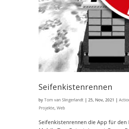
Seifenkistenrennen
by
Tom van Slingerlandt
|
25, Nov, 2021
|
Actio
Projekte
,
Web
Seifenkistenrennen die App für den