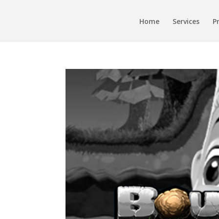
Home
Services
P