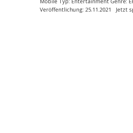
Mobile Typ: Entertainment Genre: E
Veröffentlichung: 25.11.2021 Jetzt 