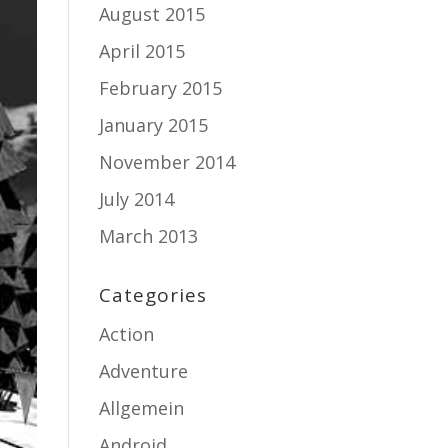
August 2015
April 2015
February 2015
January 2015
November 2014
July 2014
March 2013
Categories
Action
Adventure
Allgemein
Android