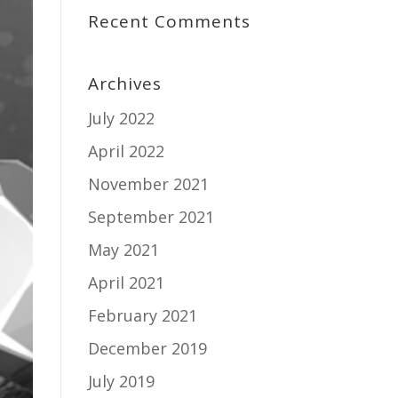
Recent Comments
Archives
July 2022
April 2022
November 2021
September 2021
May 2021
April 2021
February 2021
December 2019
July 2019