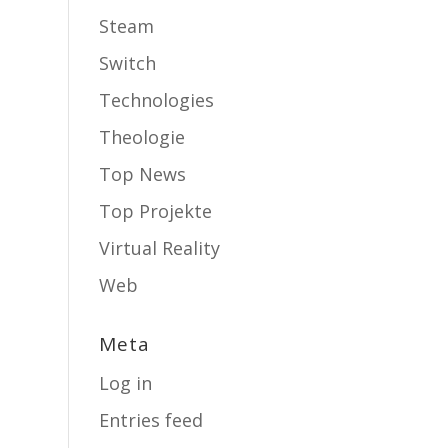
Steam
Switch
Technologies
Theologie
Top News
Top Projekte
Virtual Reality
Web
Meta
Log in
Entries feed