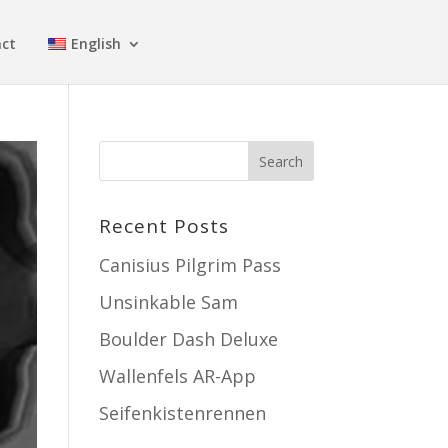
ct
English
Recent Posts
Canisius Pilgrim Pass
Unsinkable Sam
Boulder Dash Deluxe
Wallenfels AR-App
Seifenkistenrennen